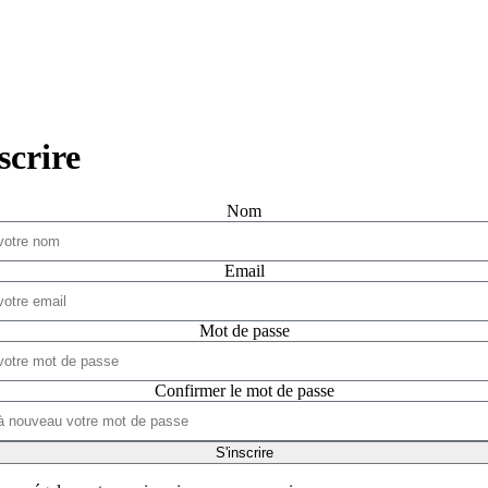
scrire
Nom
Email
Mot de passe
Confirmer le mot de passe
S'inscrire