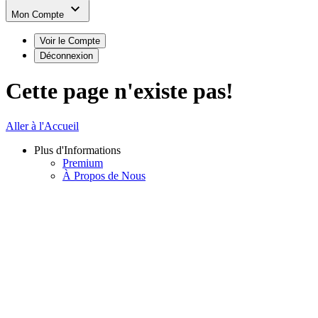
Mon Compte
Voir le Compte
Déconnexion
Cette page n'existe pas!
Aller à l'Accueil
Plus d'Informations
Premium
À Propos de Nous